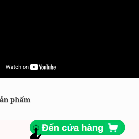
 sản phẩm