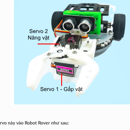
ervo này vào Robot Rover như sau: