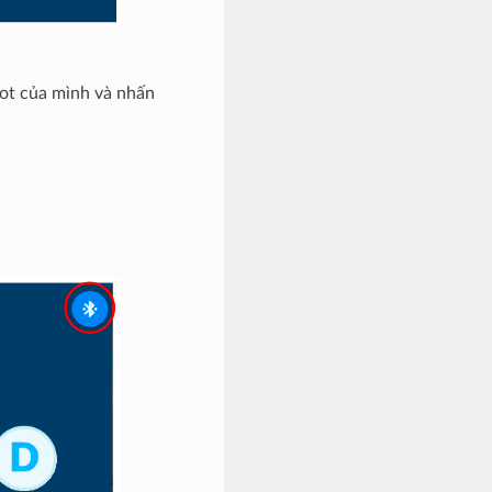
bot của mình và nhấn