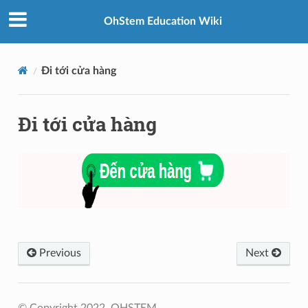
OhStem Education Wiki
Đi tới cửa hàng
Đi tới cửa hàng
Previous
Next
© Copyright 2022, OHSTEM.