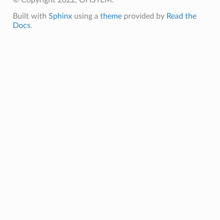
Built with
Sphinx
using a
theme
provided by
Read the
Docs
.