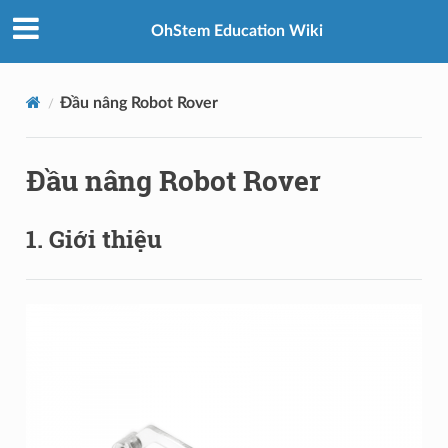
OhStem Education Wiki
Đầu nâng Robot Rover
Đầu nâng Robot Rover
1. Giới thiệu