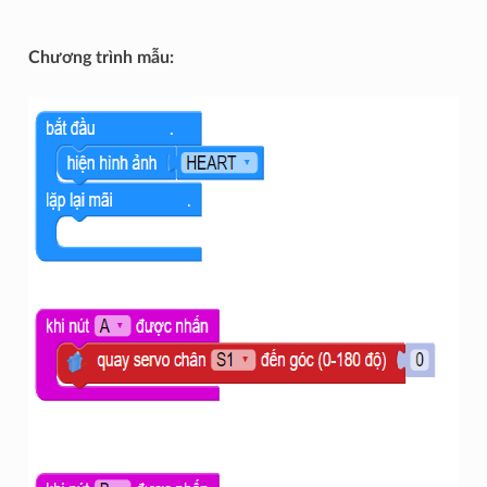
Chương trình mẫu: