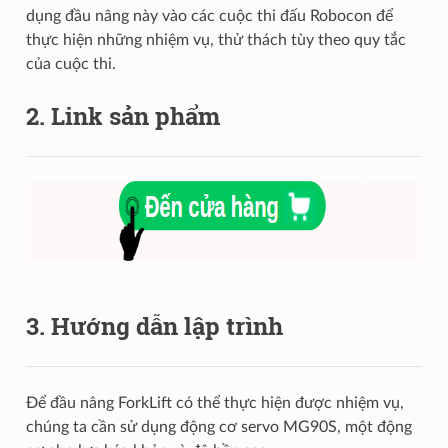
dụng đầu nâng này vào các cuộc thi đấu Robocon để
thực hiện những nhiệm vụ, thử thách tùy theo quy tắc
của cuộc thi.
2. Link sản phẩm
3. Hướng dẫn lập trình
Để đầu nâng ForkLift có thể thực hiện được nhiệm vụ,
chúng ta cần sử dụng động cơ servo MG90S, một động