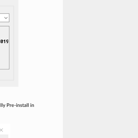
ly Pre-install in