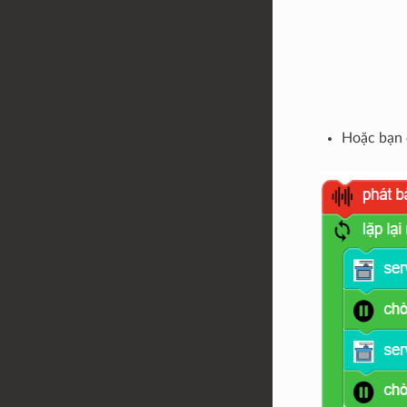
Hoặc bạn 