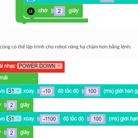
cũng có thể lập trình cho robot nâng hạ chậm hơn bằng lệnh: