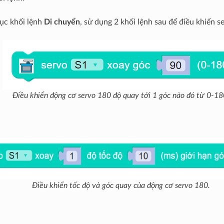
ục khối lệnh
Di chuyển
, sử dụng 2 khối lệnh sau để điều khiển s
Điều khiển động cơ servo 180 độ quay tới 1 góc nào đó từ 0-18
Điều khiển tốc độ và góc quay của động cơ servo 180.